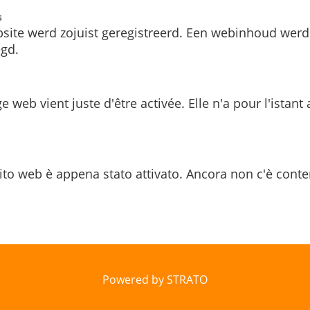
s
site werd zojuist geregistreerd. Een webinhoud werd
gd.
e web vient juste d'être activée. Elle n'a pour l'istant
ito web è appena stato attivato. Ancora non c'è conte
Powered by STRATO